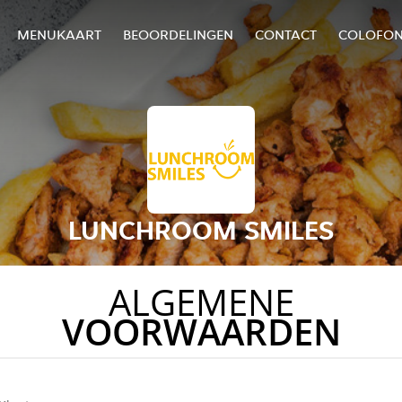
MENUKAART
BEOORDELINGEN
CONTACT
COLOFO
LUNCHROOM SMILES
ALGEMENE
VOORWAARDEN