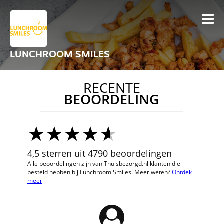
LUNCHROOM SMILES
RECENTE
BEOORDELING
4,5 sterren uit 4790 beoordelingen
Alle beoordelingen zijn van Thuisbezorgd.nl klanten die
besteld hebben bij Lunchroom Smiles. Meer weten?
Ontdek
meer